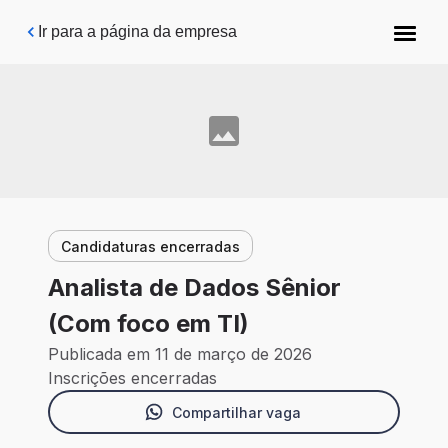
Pular para o conteúdo principal
Ir para a página da empresa
Candidaturas encerradas
Analista de Dados Sênior
(Com foco em TI)
Publicada em 11 de março de 2026
Inscrições encerradas
Compartilhar vaga