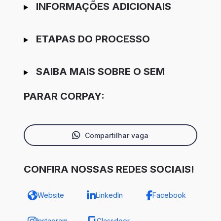
INFORMAÇÕES ADICIONAIS
ETAPAS DO PROCESSO
SAIBA MAIS SOBRE O SEM
PARAR CORPAY:
Compartilhar vaga
CONFIRA NOSSAS REDES SOCIAIS!
Website
LinkedIn
Facebook
Instagram
Glassdoor