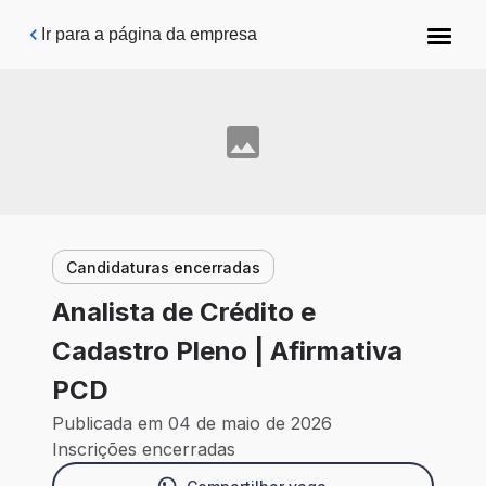
Pular para o conteúdo principal
Ir para a página da empresa
Candidaturas encerradas
Analista de Crédito e
Cadastro Pleno | Afirmativa
PCD
Publicada em 04 de maio de 2026
Inscrições encerradas