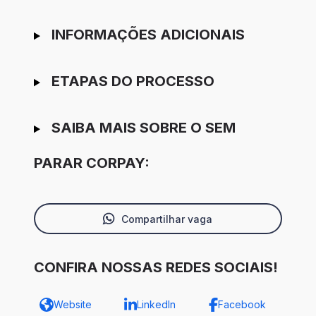
INFORMAÇÕES ADICIONAIS
ETAPAS DO PROCESSO
SAIBA MAIS SOBRE O SEM
PARAR CORPAY:
Compartilhar vaga
CONFIRA NOSSAS REDES SOCIAIS!
Website
LinkedIn
Facebook